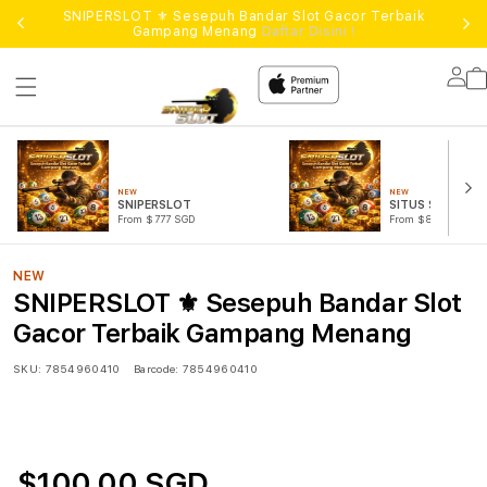
SNIPERSLOT ⚜️ Sesepuh Bandar Slot Gacor Terbaik
nal
Gampang Menang
Daftar Disini !
Lo
in
NEW
NEW
SNIPERSLOT
SITUS SLOT
From $777 SGD
From $888 SGD
NEW
SNIPERSLOT ⚜️ Sesepuh Bandar Slot
Gacor Terbaik Gampang Menang
SKU:
7854960410
Barcode:
7854960410
$100.00 SGD