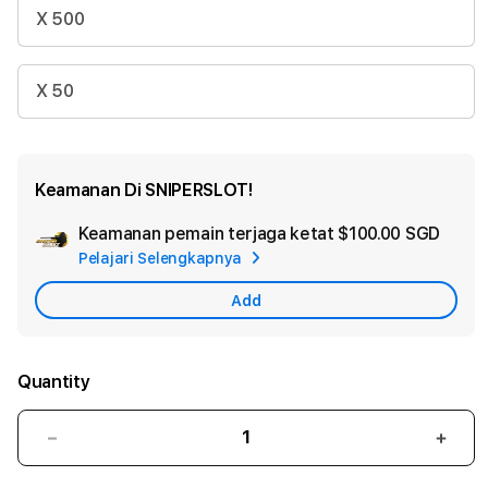
X 500
X 50
Keamanan Di SNIPERSLOT!
Keamanan pemain terjaga ketat
$100.00 SGD
Add
Pelajari Selengkapnya
Appl
Care
Add
Quantity
Decrease
Incr
quantity
quant