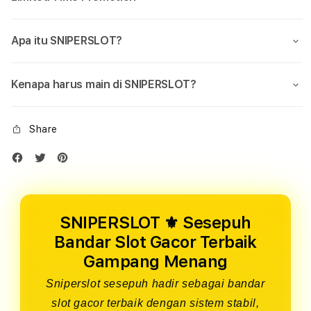
Apa itu SNIPERSLOT?
Kenapa harus main di SNIPERSLOT?
Share
SNIPERSLOT ⚜️ Sesepuh
Bandar Slot Gacor Terbaik
Gampang Menang
Sniperslot sesepuh hadir sebagai bandar
slot gacor terbaik dengan sistem stabil,