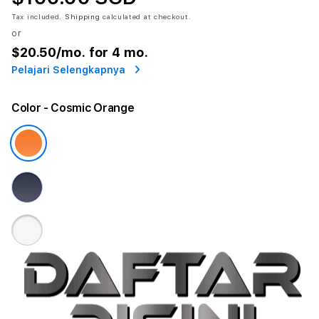
Tax included.
Shipping
calculated at checkout.
or
$20.50
/mo. for 4 mo.
Pelajari Selengkapnya
Color
- Cosmic Orange