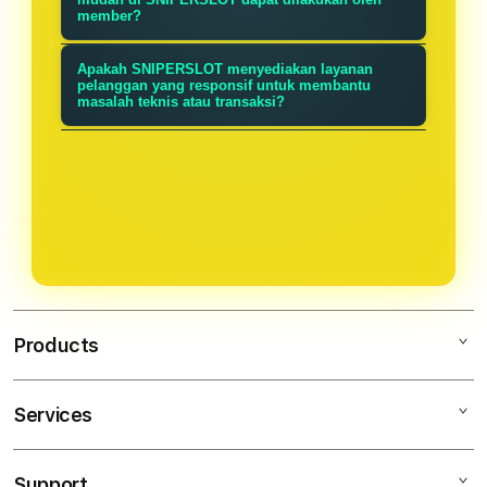
SSL dan mitra pembayaran
member?
memastikan ketelitian maksimal.
terpercaya, sehingga semua
Withdraw dapat dilakukan melalui
transaksi deposit dan withdraw
Apakah SNIPERSLOT menyediakan layanan
menu penarikan dengan memilih
pelanggan yang responsif untuk membantu
terlindungi dari akses pihak yang
masalah teknis atau transaksi?
metode yang tersedia, dan
tidak berwenang.
Ya, SNIPERSLOT memiliki tim layanan
prosesnya diproses dalam waktu
pelanggan yang tersedia 24 jam
maksimal 5 menit setelah konfirmasi
melalui live chat dan WhatsApp, siap
sistem.
membantu Anda dalam setiap
kebutuhan dengan respons yang
cepat.
Products
Services
SNIPERSLOT
SITUS SLOT
Support